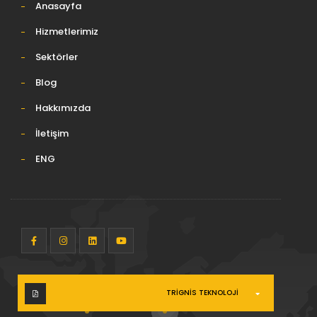
Anasayfa
Hizmetlerimiz
Sektörler
Blog
Hakkımızda
İletişim
ENG
TRIGNIS TEKNOLOJI