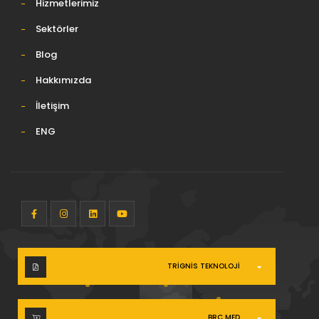
Hizmetlerimiz
Sektörler
Blog
Hakkımızda
İletişim
ENG
TRIGNIS TEKNOLOJI
BRC MED