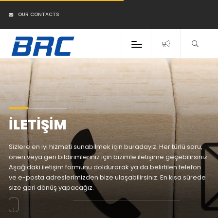
OUR CONTACTS
İLETİŞİM
Sizlere en iyi hizmeti sunabilmek için buradayız. Her türlü soru,
öneri veya geri bildirimleriniz için bizimle iletişime geçebilirsiniz.
Aşağıdaki iletişim formunu doldurarak ya da belirtilen telefon
ve e-posta adreslerimizden bize ulaşabilirsiniz. En kısa sürede
size geri dönüş yapacağız.