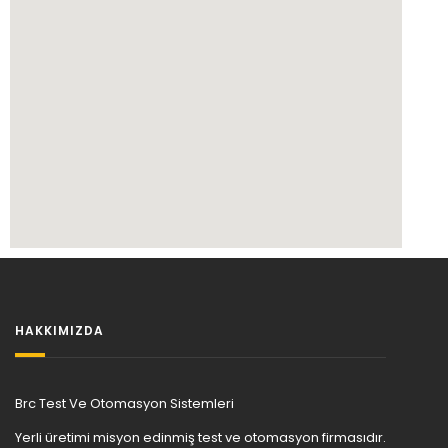
HAKKIMIZDA
Brc Test Ve Otomasyon Sistemleri
Yerli üretimi misyon edinmiş test ve otomasyon firmasıdır.