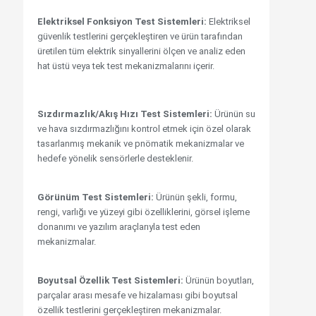
Elektriksel Fonksiyon Test Sistemleri:
Elektriksel
güvenlik testlerini gerçekleştiren ve ürün tarafından
üretilen tüm elektrik sinyallerini ölçen ve analiz eden
hat üstü veya tek test mekanizmalarını içerir.
Sızdırmazlık/Akış Hızı Test Sistemleri:
Ürünün su
ve hava sızdırmazlığını kontrol etmek için özel olarak
tasarlanmış mekanik ve pnömatik mekanizmalar ve
hedefe yönelik sensörlerle desteklenir.
Görünüm Test Sistemleri:
Ürünün şekli, formu,
rengi, varlığı ve yüzeyi gibi özelliklerini, görsel işleme
donanımı ve yazılım araçlarıyla test eden
mekanizmalar.
Boyutsal Özellik Test Sistemleri:
Ürünün boyutları,
parçalar arası mesafe ve hizalaması gibi boyutsal
özellik testlerini gerçekleştiren mekanizmalar.