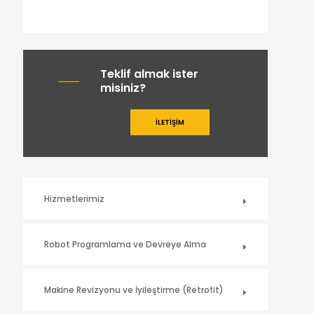
Teklif almak ister
misiniz?
İLETİŞİM
Hizmetlerimiz
Robot Programlama ve Devreye Alma
Makine Revizyonu ve İyileştirme (Retrofit)