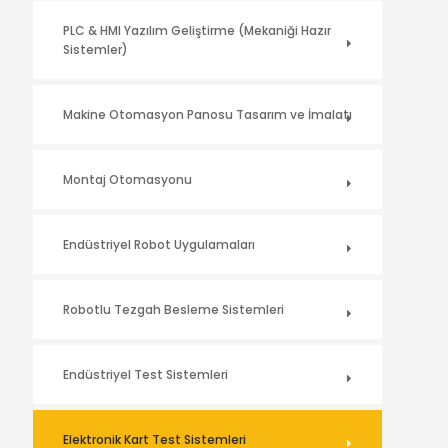
PLC & HMI Yazılım Geliştirme (Mekaniği Hazır
Sistemler)
Makine Otomasyon Panosu Tasarım ve İmalatı
Montaj Otomasyonu
Endüstriyel Robot Uygulamaları
Robotlu Tezgah Besleme Sistemleri
Endüstriyel Test Sistemleri
Elektronik Kart Test Sistemleri