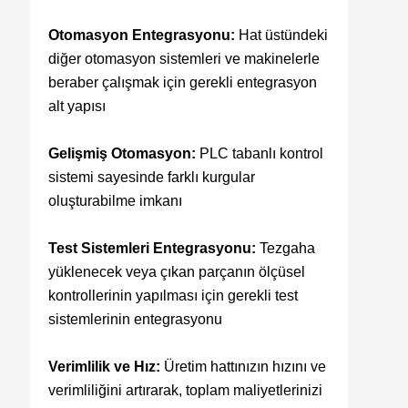
Otomasyon Entegrasyonu:
Hat üstündeki
diğer otomasyon sistemleri ve makinelerle
beraber çalışmak için gerekli entegrasyon
alt yapısı
Gelişmiş Otomasyon:
PLC tabanlı kontrol
sistemi sayesinde farklı kurgular
oluşturabilme imkanı
Test Sistemleri Entegrasyonu:
Tezgaha
yüklenecek veya çıkan parçanın ölçüsel
kontrollerinin yapılması için gerekli test
sistemlerinin entegrasyonu
Verimlilik ve Hız:
Üretim hattınızın hızını ve
verimliliğini artırarak, toplam maliyetlerinizi