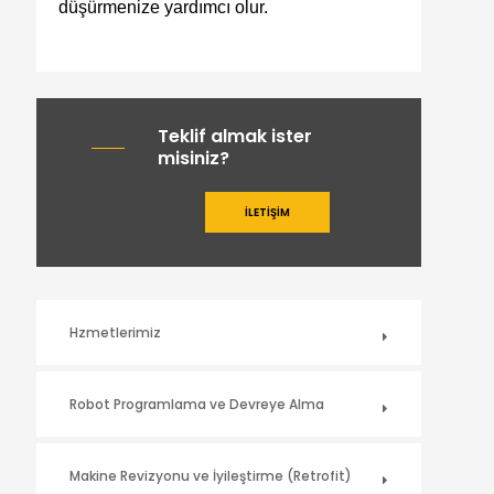
düşürmenize yardımcı olur.
Teklif almak ister
misiniz?
İLETIŞIM
Hzmetlerimiz
Robot Programlama ve Devreye Alma
Makine Revizyonu ve İyileştirme (Retrofit)