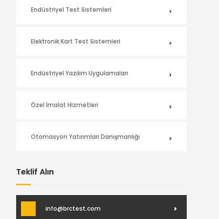
Endüstriyel Test Sistemleri
Elektronik Kart Test Sistemleri
Endüstriyel Yazılım Uygulamaları
Özel İmalat Hizmetleri
Otomasyon Yatırımları Danışmanlığı
Teklif Alın
info@brctest.com