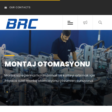
OUR CONTACTS
MONTAJ OTOMASYONU
Montaj süreçlerinizi hızlandırmak ve kaliteyi artırmak için
ihtiyaca özel montaj otomasyonu çözümleri sunuyoruz.